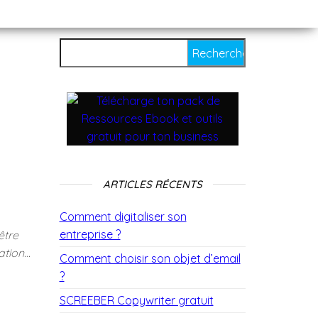
ARTICLES RÉCENTS
Comment digitaliser son
entreprise ?
être
iation…
Comment choisir son objet d’email
?
SCREEBER Copywriter gratuit